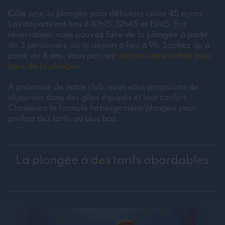
Côté prix, la plongée pour débutant coûte 45 euros.
Les départs ont lieu à 10h15, 12h45 et 15h15. Sur
réservation, vous pouvez faire de la plongée à partir
de 3 personnes, où le départ à lieu à 9h. Sachez qu’à
partir de 8 ans, vous pouvez
inscrire votre enfant pour
faire de la plongée
.
À proximité de notre club, nous vous proposons de
séjourner dans des gîtes équipés et tout confort.
Choisissez la formule hébergement/plongée pour
profiter des tarifs au plus bas.
La plongée à des tarifs abordables