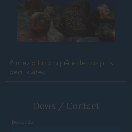
Partez à la conquête de nos plus
beaux sites
Devis / Contact
Demande