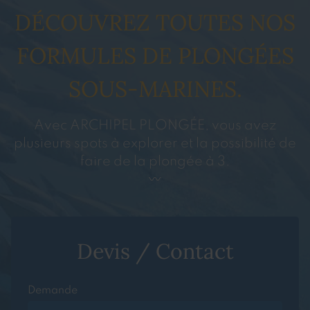
DÉCOUVREZ TOUTES NOS
FORMULES DE PLONGÉES
SOUS-MARINES.
Avec ARCHIPEL PLONGÉE, vous avez
plusieurs spots à explorer et la possibilité de
faire de la plongée à 3.
Devis / Contact
Demande