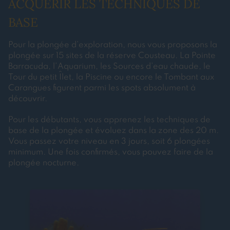
ACQUÉRIR LES TECHNIQUES DE
BASE
Pour la plongée d’exploration, nous vous proposons la
plongée sur 15 sites de la réserve Cousteau. La Pointe
Barracuda, l’Aquarium, les Sources d’eau chaude, le
Tour du petit Îlet, la Piscine ou encore le Tombant aux
Carangues figurent parmi les spots absolument à
découvrir.
Pour les débutants, vous apprenez les techniques de
base de la plongée et évoluez dans la zone des 20 m.
Vous passez votre niveau en 3 jours, soit 6 plongées
minimum. Une fois confirmés, vous pouvez faire de la
plongée nocturne.