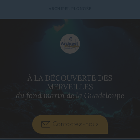
ARCHIPEL PLONGÉE
À LA DÉCOUVERTE DES
MERVEILLES
du fond marin de la Guadeloupe
Contactez-nous