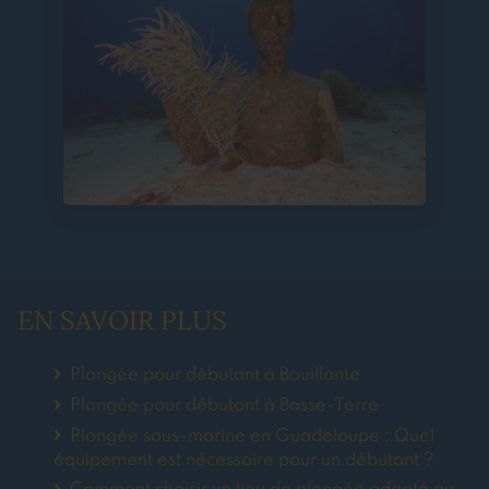
EN SAVOIR PLUS
Plongée pour débutant à Bouillante
Plongée pour débutant à Basse-Terre
Plongée sous-marine en Guadeloupe : Quel
équipement est nécessaire pour un débutant ?