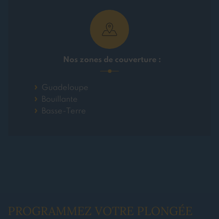
Nos zones de couverture :
Guadeloupe
Bouillante
Basse-Terre
PROGRAMMEZ VOTRE PLONGÉE