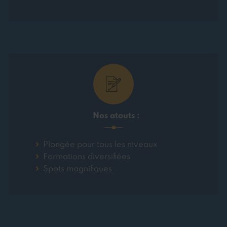
Nos atouts :
Plongée pour tous les niveaux
Formations diversifiées
Spots magnifiques