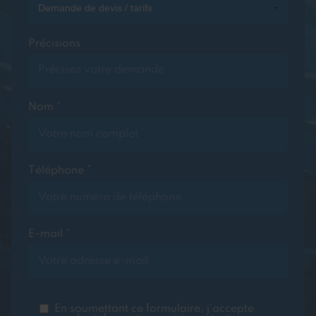
Précisions
Nom *
Téléphone *
E-mail *
En soumettant ce formulaire, j'accepte