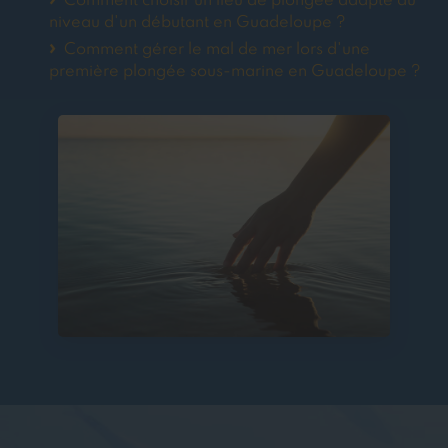
Comment choisir un lieu de plongée adapté au
niveau d'un débutant en Guadeloupe ?
Comment gérer le mal de mer lors d'une
première plongée sous-marine en Guadeloupe ?