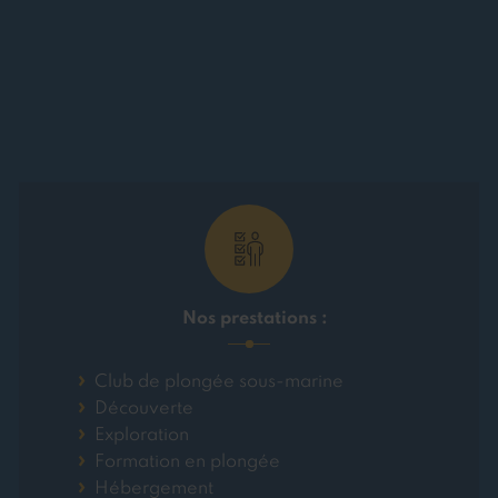
Nos prestations :
Club de plongée sous-marine
Découverte
Exploration
Formation en plongée
Hébergement