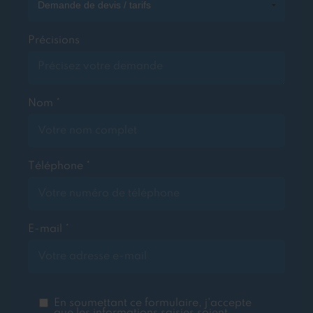
Précisions
Nom *
Téléphone *
E-mail *
En soumettant ce formulaire, j'accepte