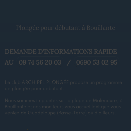
Plongée pour débutant à Bouillante
DEMANDE D’INFORMATIONS RAPIDE
AU
09 74 56 20 03
/
0690 53 02 95
Le club ARCHIPEL PLONGÉE propose un programme
de plongée pour débutant.
Nous sommes implantés sur la plage de Malendure, à
Bouillante et nos moniteurs vous accueillent que vous
veniez de Guadeloupe (Basse-Terre) ou d’ailleurs.